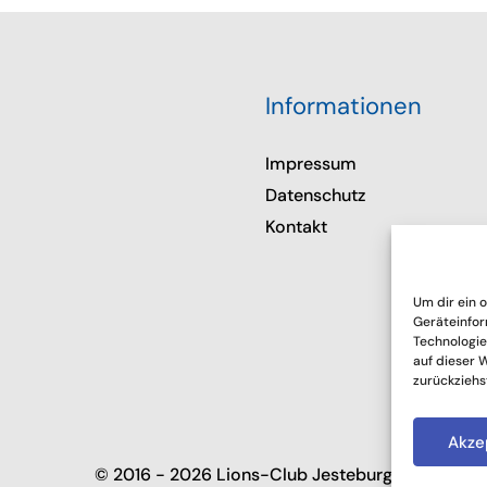
Informationen
Impressum
Datenschutz
Kontakt
Um dir ein 
Geräteinfor
Technologie
auf dieser 
zurückziehs
Akze
© 2016 - 2026 Lions-Club Jesteburg