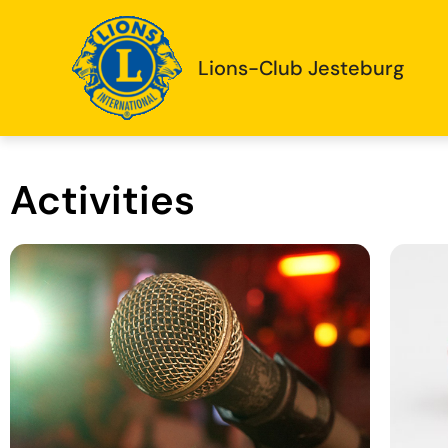
Lions-Club Jesteburg
Activities