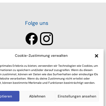
Folge uns
Cookie-Zustimmung verwalten
optimales Erlebnis zu bieten, verwenden wir Technologien wie Cookies, um
mationen zu speichern und/oder darauf zuzugreifen. Wenn du diesen
n zustimmst, können wir Daten wie das Surfverhalten oder eindeutige IDs
Website verarbeiten. Wenn du deine Zustimmung nicht erteilst oder
t, können bestimmte Merkmale und Funktionen beeinträchtigt werden.
ptieren
Ablehnen
Einstellungen ansehen