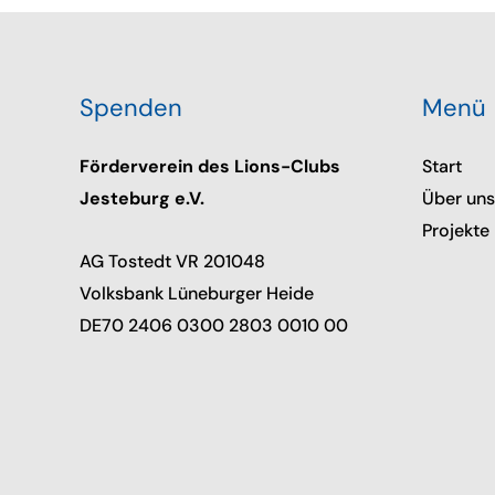
Spenden
Menü
Förderverein des Lions-Clubs
Start
Jesteburg e.V.
Über uns
Projekte
AG Tostedt VR 201048
Volksbank Lüneburger Heide
DE70 2406 0300 2803 0010 00