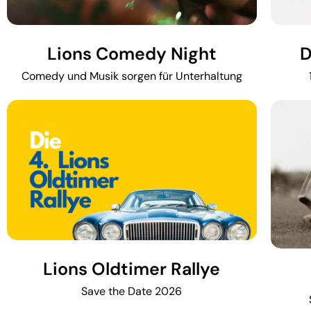
Lions Comedy Night
D
Comedy und Musik sorgen für Unterhaltung
Lions Oldtimer Rallye
Save the Date 2026