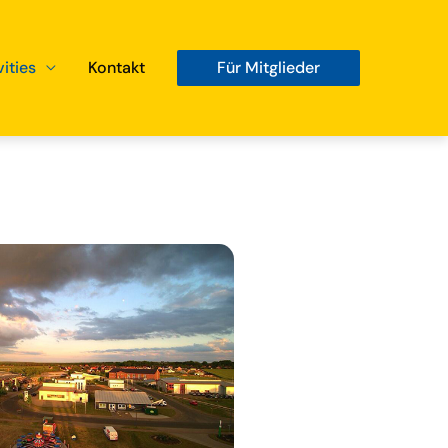
vities
Kontakt
Für Mitglieder