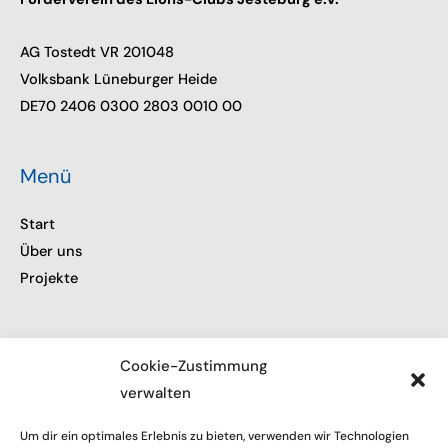
AG Tostedt VR 201048
Volksbank Lüneburger Heide
DE70 2406 0300 2803 0010 00
Menü
Start
Über uns
Projekte
Informationen
Cookie-Zustimmung
verwalten
Impressum
Datenschutz
Um dir ein optimales Erlebnis zu bieten, verwenden wir Technologien