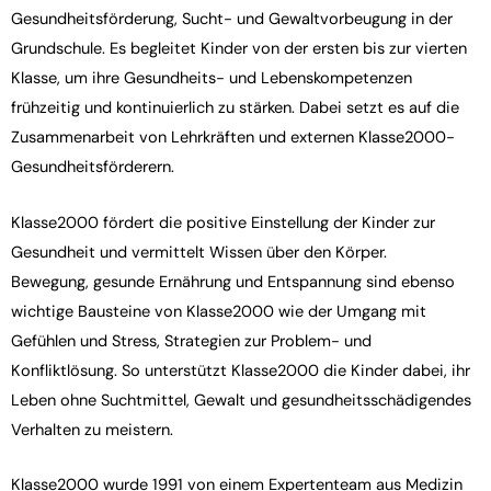
Gesundheitsförderung, Sucht- und Gewaltvorbeugung in der
Grundschule. Es begleitet Kinder von der ersten bis zur vierten
Klasse, um ihre Gesundheits- und Lebenskompetenzen
frühzeitig und kontinuierlich zu stärken. Dabei setzt es auf die
Zusammenarbeit von Lehrkräften und externen Klasse2000-
Gesundheitsförderern.
Klasse2000 fördert die positive Einstellung der Kinder zur
Gesundheit und vermittelt Wissen über den Körper.
Bewegung, gesunde Ernährung und Entspannung sind ebenso
wichtige Bausteine von Klasse2000 wie der Umgang mit
Gefühlen und Stress, Strategien zur Problem- und
Konfliktlösung. So unterstützt Klasse2000 die Kinder dabei, ihr
Leben ohne Suchtmittel, Gewalt und gesundheitsschädigendes
Verhalten zu meistern.
Klasse2000 wurde 1991 von einem Expertenteam aus Medizin