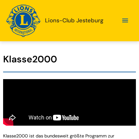
Lions-Club Jesteburg
Klasse2000
Klasse2000 ist das bundesweit größte Programm zur