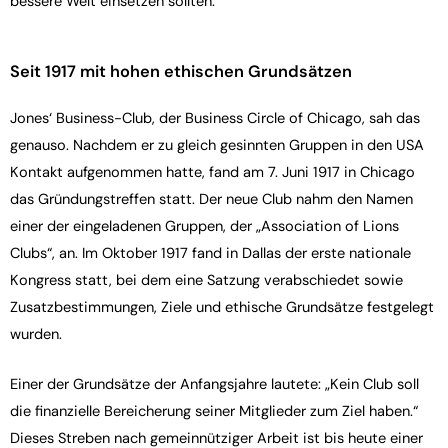
bessere Welt einsetzen sollten.
Seit 1917 mit hohen ethischen Grundsätzen
Jones‘ Business-Club, der Business Circle of Chicago, sah das
genauso. Nachdem er zu gleich gesinnten Gruppen in den USA
Kontakt aufgenommen hatte, fand am 7. Juni 1917 in Chicago
das Gründungstreffen statt. Der neue Club nahm den Namen
einer der eingeladenen Gruppen, der „Association of Lions
Clubs“, an. Im Oktober 1917 fand in Dallas der erste nationale
Kongress statt, bei dem eine Satzung verabschiedet sowie
Zusatzbestimmungen, Ziele und ethische Grundsätze festgelegt
wurden.
Einer der Grundsätze der Anfangsjahre lautete: „Kein Club soll
die finanzielle Bereicherung seiner Mitglieder zum Ziel haben.“
Dieses Streben nach gemeinnütziger Arbeit ist bis heute einer