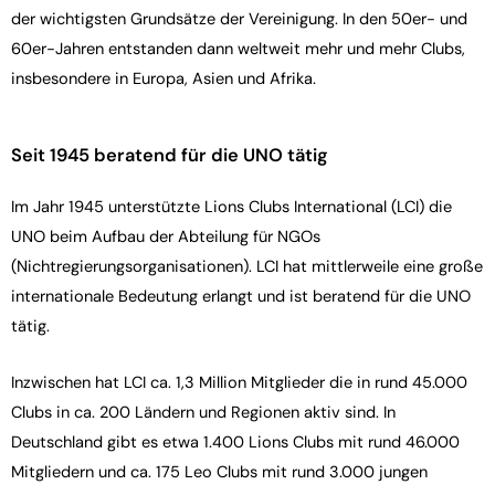
der wichtigsten Grundsätze der Vereinigung. In den 50er- und
60er-Jahren entstanden dann weltweit mehr und mehr Clubs,
insbesondere in Europa, Asien und Afrika.
Seit 1945 beratend für die UNO tätig
Im Jahr 1945 unterstützte Lions Clubs International (LCI) die
UNO beim Aufbau der Abteilung für NGOs
(Nichtregierungsorganisationen). LCI hat mittlerweile eine große
internationale Bedeutung erlangt und ist beratend für die UNO
tätig.
Inzwischen hat LCI ca. 1,3 Million Mitglieder die in rund 45.000
Clubs in ca. 200 Ländern und Regionen aktiv sind. In
Deutschland gibt es etwa 1.400 Lions Clubs mit rund 46.000
Mitgliedern und ca. 175 Leo Clubs mit rund 3.000 jungen