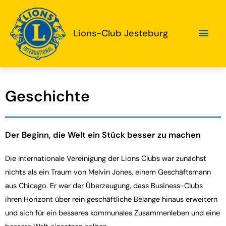
Lions-Club Jesteburg
Geschichte
Der Beginn, die Welt ein Stück besser zu machen
Die Internationale Vereinigung der Lions Clubs war zunächst
nichts als ein Traum von Melvin Jones, einem Geschäftsmann
aus Chicago. Er war der Überzeugung, dass Business-Clubs
ihren Horizont über rein geschäftliche Belange hinaus erweitern
und sich für ein besseres kommunales Zusammenleben und eine