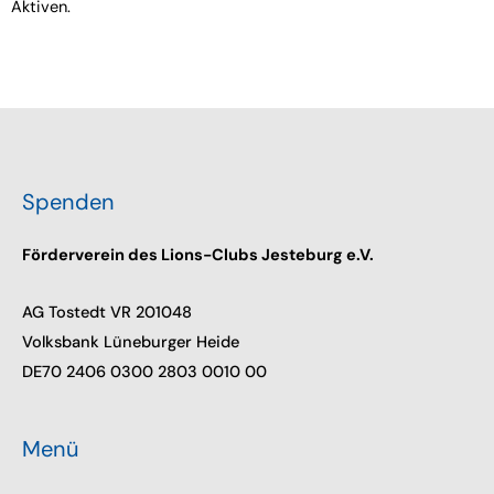
Aktiven.
Spenden
Förderverein des Lions-Clubs Jesteburg e.V.
AG Tostedt VR 201048
Volksbank Lüneburger Heide
DE70 2406 0300 2803 0010 00
Menü